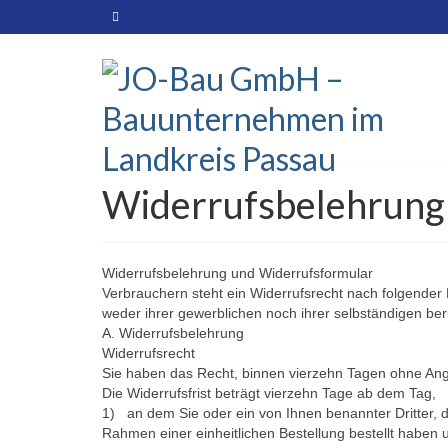
Widerrufsbelehrung
Widerrufsbelehrung und Widerrufsformular
Verbrauchern steht ein Widerrufsrecht nach folgender
weder ihrer gewerblichen noch ihrer selbständigen be
A. Widerrufsbelehrung
Widerrufsrecht
Sie haben das Recht, binnen vierzehn Tagen ohne Ang
Die Widerrufsfrist beträgt vierzehn Tage ab dem Tag,
1) an dem Sie oder ein von Ihnen benannter Dritter, 
Rahmen einer einheitlichen Bestellung bestellt haben u