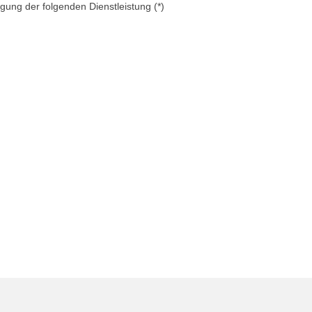
ngung der folgenden Dienstleistung (*)