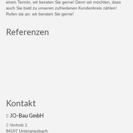
einen Termin, wir beraten Sie gerne! Denn wir möchten, dass
auch Sie bald zu unseren zufriedenen Kundenkreis zählen!
Rufen sie an, wir beraten Sie gerne!
Referenzen
Kontakt
JO-Bau GmbH
Vorholz 1
94107 Untergriesbach