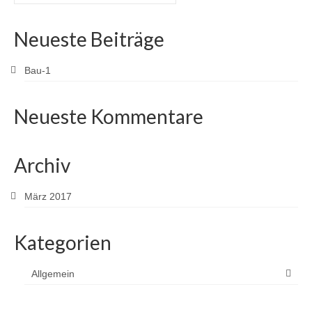
nach:
Neueste Beiträge
Bau-1
Neueste Kommentare
Archiv
März 2017
Kategorien
Allgemein