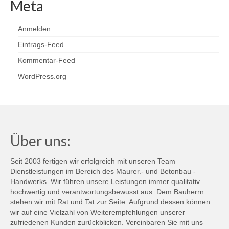
Meta
Anmelden
Eintrags-Feed
Kommentar-Feed
WordPress.org
Über uns:
Seit 2003 fertigen wir erfolgreich mit unseren Team
Dienstleistungen im Bereich des Maurer.- und Betonbau -
Handwerks. Wir führen unsere Leistungen immer qualitativ
hochwertig und verantwortungsbewusst aus. Dem Bauherrn
stehen wir mit Rat und Tat zur Seite. Aufgrund dessen können
wir auf eine Vielzahl von Weiterempfehlungen unserer
zufriedenen Kunden zurückblicken. Vereinbaren Sie mit uns