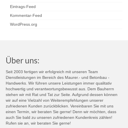
Eintrags-Feed
Kommentar-Feed
WordPress.org
Über uns:
Seit 2003 fertigen wir erfolgreich mit unseren Team
Dienstleistungen im Bereich des Maurer.- und Betonbau -
Handwerks. Wir führen unsere Leistungen immer qualitativ
hochwertig und verantwortungsbewusst aus. Dem Bauherrn
stehen wir mit Rat und Tat zur Seite. Aufgrund dessen können
wir auf eine Vielzahl von Weiterempfehlungen unserer
zufriedenen Kunden zurückblicken. Vereinbaren Sie mit uns
einen Termin, wir beraten Sie gerne! Denn wir möchten, dass
auch Sie bald zu unseren zufriedenen Kundenkreis zählen!
Rufen sie an, wir beraten Sie gerne!