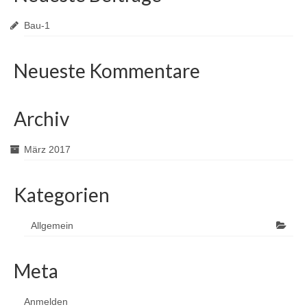
Bau-1
Neueste Kommentare
Archiv
März 2017
Kategorien
Allgemein
Meta
Anmelden